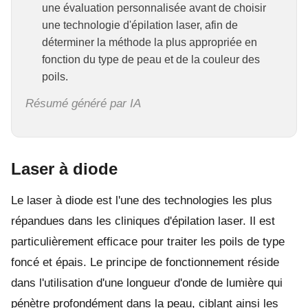
une évaluation personnalisée avant de choisir
une technologie d'épilation laser, afin de
déterminer la méthode la plus appropriée en
fonction du type de peau et de la couleur des
poils.
Résumé généré par IA
Laser à diode
Le laser à diode est l'une des technologies les plus
répandues dans les cliniques d'épilation laser. Il est
particulièrement efficace pour traiter les poils de type
foncé et épais. Le principe de fonctionnement réside
dans l'utilisation d'une longueur d'onde de lumière qui
pénètre profondément dans la peau, ciblant ainsi les