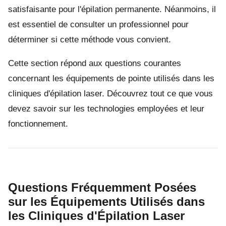
satisfaisante pour l'épilation permanente. Néanmoins, il
est essentiel de consulter un professionnel pour
déterminer si cette méthode vous convient.
Cette section répond aux questions courantes
concernant les équipements de pointe utilisés dans les
cliniques d'épilation laser. Découvrez tout ce que vous
devez savoir sur les technologies employées et leur
fonctionnement.
Questions Fréquemment Posées
sur les Équipements Utilisés dans
les Cliniques d'Épilation Laser