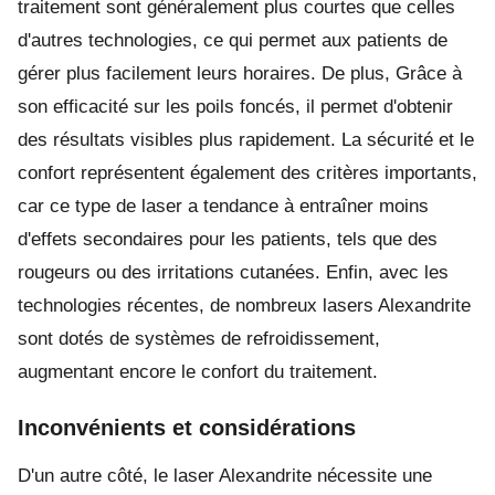
traitement sont généralement plus courtes que celles
d'autres technologies, ce qui permet aux patients de
gérer plus facilement leurs horaires. De plus, Grâce à
son efficacité sur les poils foncés, il permet d'obtenir
des résultats visibles plus rapidement. La sécurité et le
confort représentent également des critères importants,
car ce type de laser a tendance à entraîner moins
d'effets secondaires pour les patients, tels que des
rougeurs ou des irritations cutanées. Enfin, avec les
technologies récentes, de nombreux lasers Alexandrite
sont dotés de systèmes de refroidissement,
augmentant encore le confort du traitement.
Inconvénients et considérations
D'un autre côté, le laser Alexandrite nécessite une