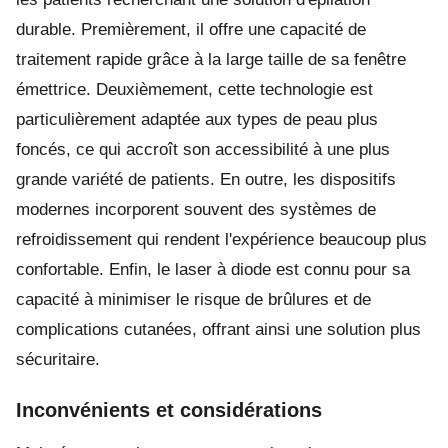
durable. Premièrement, il offre une capacité de
traitement rapide grâce à la large taille de sa fenêtre
émettrice. Deuxièmement, cette technologie est
particulièrement adaptée aux types de peau plus
foncés, ce qui accroît son accessibilité à une plus
grande variété de patients. En outre, les dispositifs
modernes incorporent souvent des systèmes de
refroidissement qui rendent l'expérience beaucoup plus
confortable. Enfin, le laser à diode est connu pour sa
capacité à minimiser le risque de brûlures et de
complications cutanées, offrant ainsi une solution plus
sécuritaire.
Inconvénients et considérations