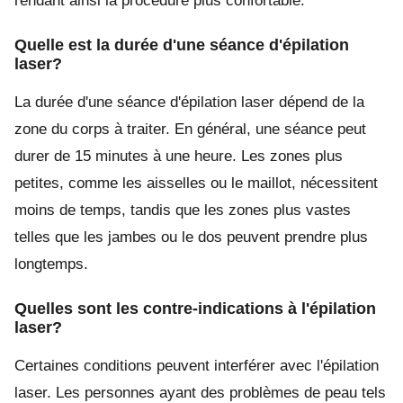
rendant ainsi la procédure plus confortable.
Quelle est la durée d'une séance d'épilation
laser?
La durée d'une séance d'épilation laser dépend de la
zone du corps à traiter. En général, une séance peut
durer de 15 minutes à une heure. Les zones plus
petites, comme les aisselles ou le maillot, nécessitent
moins de temps, tandis que les zones plus vastes
telles que les jambes ou le dos peuvent prendre plus
longtemps.
Quelles sont les contre-indications à l'épilation
laser?
Certaines conditions peuvent interférer avec l'épilation
laser. Les personnes ayant des problèmes de peau tels