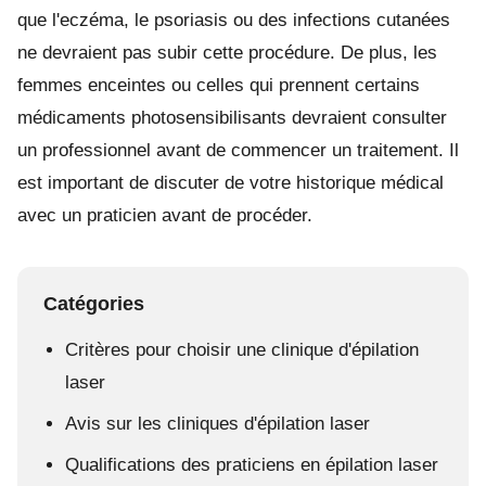
que l'eczéma, le psoriasis ou des infections cutanées
ne devraient pas subir cette procédure. De plus, les
femmes enceintes ou celles qui prennent certains
médicaments photosensibilisants devraient consulter
un professionnel avant de commencer un traitement. Il
est important de discuter de votre historique médical
avec un praticien avant de procéder.
Catégories
Critères pour choisir une clinique d'épilation
laser
Avis sur les cliniques d'épilation laser
Qualifications des praticiens en épilation laser