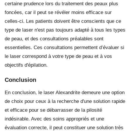
certaine prudence lors du traitement des peaux plus
foncées, car il peut se révéler moins efficace sur
celles-ci. Les patients doivent être conscients que ce
type de laser n'est pas toujours adapté à tous les types
de peau, et des consultations préalables sont
essentielles. Ces consultations permettent d’évaluer si
le laser correspond à votre type de peau et à vos
objectifs d'épilation.
Conclusion
En conclusion, le laser Alexandrite demeure une option
de choix pour ceux à la recherche d'une solution rapide
et efficace pour se débarrasser de la pilosité
indésirable. Avec des soins appropriés et une
évaluation correcte, il peut constituer une solution très