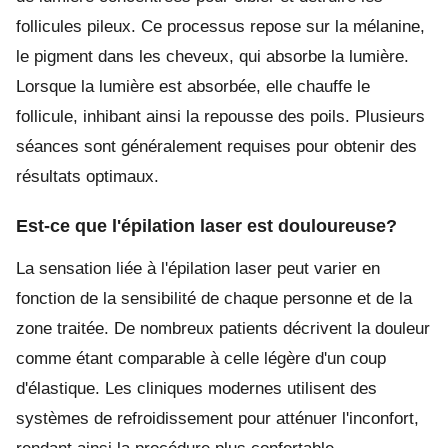
follicules pileux. Ce processus repose sur la mélanine,
le pigment dans les cheveux, qui absorbe la lumière.
Lorsque la lumière est absorbée, elle chauffe le
follicule, inhibant ainsi la repousse des poils. Plusieurs
séances sont généralement requises pour obtenir des
résultats optimaux.
Est-ce que l'épilation laser est douloureuse?
La sensation liée à l'épilation laser peut varier en
fonction de la sensibilité de chaque personne et de la
zone traitée. De nombreux patients décrivent la douleur
comme étant comparable à celle légère d'un coup
d'élastique. Les cliniques modernes utilisent des
systèmes de refroidissement pour atténuer l'inconfort,