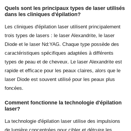
Quels sont les principaux types de laser utilisés
dans les cliniques d'épilation?
Les cliniques d'épilation laser utilisent principalement
trois types de lasers : le laser Alexandrite, le laser
Diode et le laser Nd:YAG. Chaque type possède des
caractéristiques spécifiques adaptées à différents
types de peau et de cheveux. Le laser Alexandrite est
rapide et efficace pour les peaux claires, alors que le
laser Diode est souvent utilisé pour les peaux plus
foncées.
Comment fonctionne la technologie d'épilation
laser?
La technologie d'épilation laser utilise des impulsions
de lumière concentrées pour cibler et détruire les