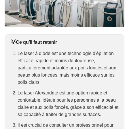
Ce qu'il faut retenir
Le laser à diode est une technologie d'épilation
efficace, rapide et moins douloureuse,
particulièrement adaptée aux poils foncés et aux
peaux plus foncées, mais moins efficace sur les
poils clairs.
Le laser Alexandrite est une option rapide et
confortable, idéale pour les personnes à la peau
claire et aux poils foncés, grâce à son efficacité et
sa capacité à traiter de grandes surfaces.
Il est crucial de consulter un professionnel pour