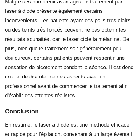
Malgré ses nombreux avantages, le traitement par
laser à diode présente également certains
inconvénients. Les patients ayant des poils très clairs
ou des teints très foncés peuvent ne pas obtenir les
résultats souhaités, car le laser cible la mélanine. De
plus, bien que le traitement soit généralement peu
douloureux, certains patients peuvent ressentir une
sensation de picotement pendant la séance. Il est donc
crucial de discuter de ces aspects avec un
professionnel avant de commencer le traitement afin
d'établir des attentes réalistes.
Conclusion
En résumé, le laser à diode est une méthode efficace
et rapide pour l'épilation, convenant à un large éventail