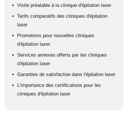
Visite préalable à la clinique d'épilation laser
Tarifs comparatifs des cliniques d'épilation
laser
Promotions pour nouvelles cliniques
d'épilation laser
Services annexes offerts par les cliniques
d'épilation laser
Garanties de satisfaction dans l'épilation laser
L'importance des certifications pour les
cliniques d'épilation laser