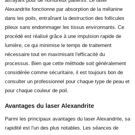
attrayant pour de nombreux patients. Le laser
Alexandrite fonctionne par absorption de la mélanine
dans les poils, entraînant la destruction des follicules
pileux sans endommager les tissus environnants. Ce
procédé est réalisé grâce à une impulsion rapide de
lumière, ce qui minimise le temps de traitement
nécessaire tout en maximisant l'efficacité du
processus. Bien que cette méthode soit généralement
considérée comme sécuritaire, il est toujours bon de
consulter un professionnel pour chaque type de peau et
pour chaque couleur de poil.
Avantages du laser Alexandrite
Parmi les principaux avantages du laser Alexandrite, sa
rapidité est l'un des plus notables. Les séances de