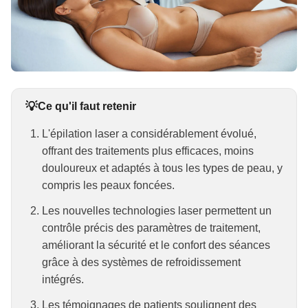
Ce qu'il faut retenir
L'épilation laser a considérablement évolué,
offrant des traitements plus efficaces, moins
douloureux et adaptés à tous les types de peau, y
compris les peaux foncées.
Les nouvelles technologies laser permettent un
contrôle précis des paramètres de traitement,
améliorant la sécurité et le confort des séances
grâce à des systèmes de refroidissement
intégrés.
Les témoignages de patients soulignent des