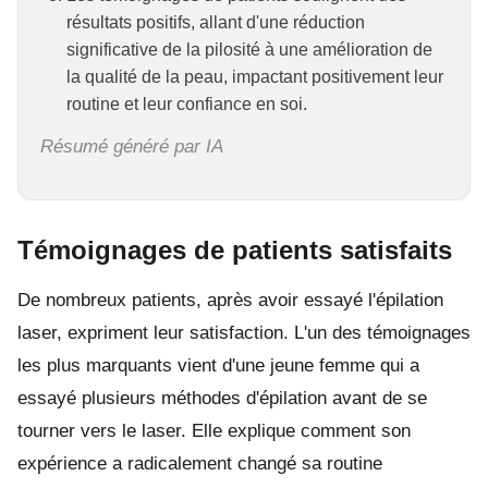
résultats positifs, allant d'une réduction
significative de la pilosité à une amélioration de
la qualité de la peau, impactant positivement leur
routine et leur confiance en soi.
Résumé généré par IA
Témoignages de patients satisfaits
De nombreux patients, après avoir essayé l'épilation
laser, expriment leur satisfaction. L'un des témoignages
les plus marquants vient d'une jeune femme qui a
essayé plusieurs méthodes d'épilation avant de se
tourner vers le laser. Elle explique comment son
expérience a radicalement changé sa routine