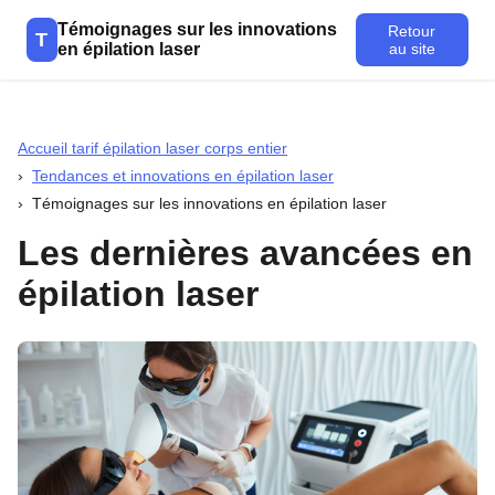
Témoignages sur les innovations
Retour
T
en épilation laser
au site
Accueil tarif épilation laser corps entier
Tendances et innovations en épilation laser
Témoignages sur les innovations en épilation laser
Les dernières avancées en
épilation laser