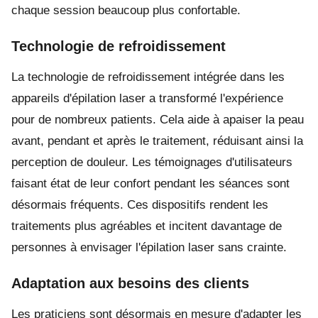
chaque session beaucoup plus confortable.
Technologie de refroidissement
La technologie de refroidissement intégrée dans les
appareils d'épilation laser a transformé l'expérience
pour de nombreux patients. Cela aide à apaiser la peau
avant, pendant et après le traitement, réduisant ainsi la
perception de douleur. Les témoignages d'utilisateurs
faisant état de leur confort pendant les séances sont
désormais fréquents. Ces dispositifs rendent les
traitements plus agréables et incitent davantage de
personnes à envisager l'épilation laser sans crainte.
Adaptation aux besoins des clients
Les praticiens sont désormais en mesure d'adapter les