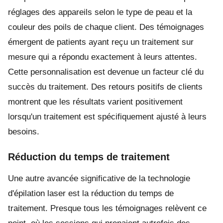
réglages des appareils selon le type de peau et la
couleur des poils de chaque client. Des témoignages
émergent de patients ayant reçu un traitement sur
mesure qui a répondu exactement à leurs attentes.
Cette personnalisation est devenue un facteur clé du
succès du traitement. Des retours positifs de clients
montrent que les résultats varient positivement
lorsqu'un traitement est spécifiquement ajusté à leurs
besoins.
Réduction du temps de traitement
Une autre avancée significative de la technologie
d'épilation laser est la réduction du temps de
traitement. Presque tous les témoignages relèvent ce