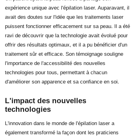
expérience unique avec l'épilation laser. Auparavant, il
avait des doutes sur l'idée que les traitements laser
puissent fonctionner efficacement sur sa peau. Il a été
ravi de découvrir que la technologie avait évolué pour
offrir des résultats optimaux, et il a pu bénéficier d'un
traitement sûr et efficace. Son témoignage souligne
l'importance de l'accessibilité des nouvelles
technologies pour tous, permettant à chacun
d'améliorer son apparence et sa confiance en soi.
L'impact des nouvelles
technologies
L'innovation dans le monde de l'épilation laser a
également transformé la façon dont les praticiens