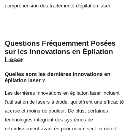
compréhension des traitements d'épilation laser.
Questions Fréquemment Posées
sur les Innovations en Épilation
Laser
Quelles sont les dernières innovations en
épilation laser ?
Les dernières innovations en épilation laser incluent
l'utilisation de lasers à diode, qui offrent une efficacité
accrue et moins de douleur. De plus, certaines
technologies intègrent des systèmes de
refroidissement avancés pour minimiser l'inconfort