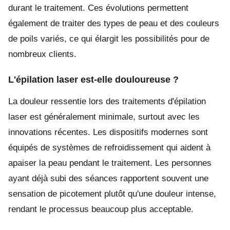
durant le traitement. Ces évolutions permettent
également de traiter des types de peau et des couleurs
de poils variés, ce qui élargit les possibilités pour de
nombreux clients.
L'épilation laser est-elle douloureuse ?
La douleur ressentie lors des traitements d'épilation
laser est généralement minimale, surtout avec les
innovations récentes. Les dispositifs modernes sont
équipés de systèmes de refroidissement qui aident à
apaiser la peau pendant le traitement. Les personnes
ayant déjà subi des séances rapportent souvent une
sensation de picotement plutôt qu'une douleur intense,
rendant le processus beaucoup plus acceptable.