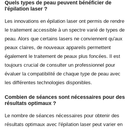
Quels types de peau peuvent bénéficier de
l'épilation laser ?
Les innovations en épilation laser ont permis de rendre
le traitement accessible à un spectre varié de types de
peau. Alors que certains lasers ne conviennent qu'aux
peaux claires, de nouveaux appareils permettent
également le traitement de peaux plus foncées. Il est
toujours crucial de consulter un professionnel pour
évaluer la compatibilité de chaque type de peau avec
les différentes technologies disponibles.
Combien de séances sont nécessaires pour des
résultats optimaux ?
Le nombre de séances nécessaires pour obtenir des
résultats optimaux avec l'épilation laser peut varier en