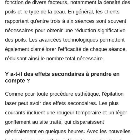
fonction de divers facteurs, notamment la densité des
poils et le type de la peau. En général, les clients
rapportent qu'entre trois à six séances sont souvent
nécessaires pour obtenir une réduction significative
des poils. Les avancées technologiques permettent
également d'améliorer l'efficacité de chaque séance,
réduisant ainsi le nombre total nécessaire.
Y a-t-il des effets secondaires à prendre en
compte ?
Comme pour toute procédure esthétique, l'épilation
laser peut avoir des effets secondaires. Les plus
courants incluent une rougeur temporaire et un léger
gonflement au site traité, qui disparaissent
généralement en quelques heures. Avec les nouvelles