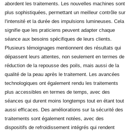
abordent les traitements. Les nouvelles machines sont
plus sophistiquées, permettant un meilleur contrôle sur
l'intensité et la durée des impulsions lumineuses. Cela
signifie que les praticiens peuvent adapter chaque
séance aux besoins spécifiques de leurs clients.
Plusieurs témoignages mentionnent des résultats qui
dépassent leurs attentes, non seulement en termes de
réduction de la repousse des poils, mais aussi de la
qualité de la peau après le traitement. Les avancées
technologiques ont également rendu les traitements
plus accessibles en termes de temps, avec des
séances qui durent moins longtemps tout en étant tout
aussi efficaces. Des améliorations sur la sécurité des
traitements sont également notées, avec des
dispositifs de refroidissement intégrés qui rendent