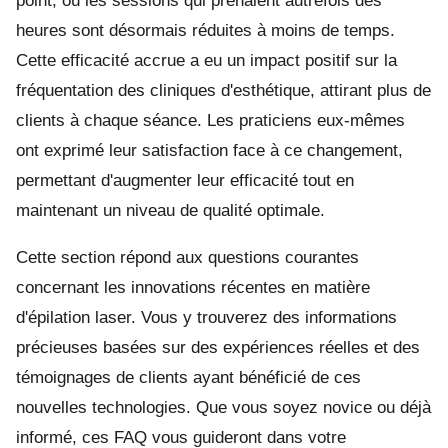
point, où les sessions qui prenaient autrefois des
heures sont désormais réduites à moins de temps.
Cette efficacité accrue a eu un impact positif sur la
fréquentation des cliniques d'esthétique, attirant plus de
clients à chaque séance. Les praticiens eux-mêmes
ont exprimé leur satisfaction face à ce changement,
permettant d'augmenter leur efficacité tout en
maintenant un niveau de qualité optimale.
Cette section répond aux questions courantes
concernant les innovations récentes en matière
d'épilation laser. Vous y trouverez des informations
précieuses basées sur des expériences réelles et des
témoignages de clients ayant bénéficié de ces
nouvelles technologies. Que vous soyez novice ou déjà
informé, ces FAQ vous guideront dans votre