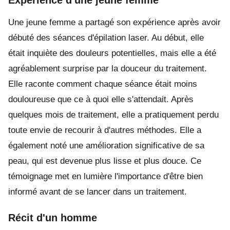
Une jeune femme a partagé son expérience après avoir
débuté des séances d'épilation laser. Au début, elle
était inquiète des douleurs potentielles, mais elle a été
agréablement surprise par la douceur du traitement.
Elle raconte comment chaque séance était moins
douloureuse que ce à quoi elle s'attendait. Après
quelques mois de traitement, elle a pratiquement perdu
toute envie de recourir à d'autres méthodes. Elle a
également noté une amélioration significative de sa
peau, qui est devenue plus lisse et plus douce. Ce
témoignage met en lumière l'importance d'être bien
informé avant de se lancer dans un traitement.
Récit d'un homme