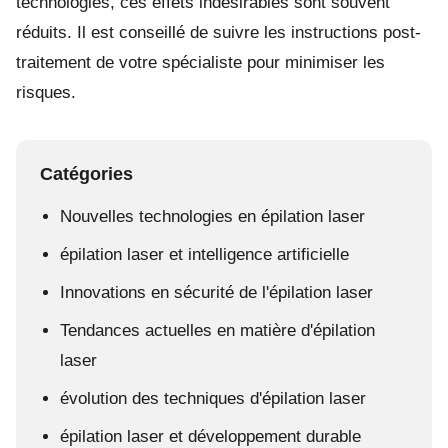
technologies, ces effets indésirables sont souvent
réduits. Il est conseillé de suivre les instructions post-
traitement de votre spécialiste pour minimiser les
risques.
Catégories
Nouvelles technologies en épilation laser
épilation laser et intelligence artificielle
Innovations en sécurité de l'épilation laser
Tendances actuelles en matière d'épilation
laser
évolution des techniques d'épilation laser
épilation laser et développement durable