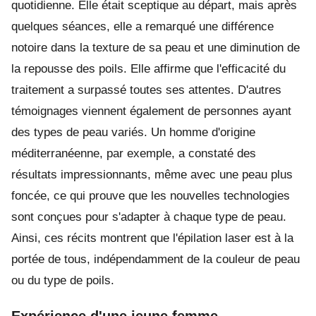
quotidienne. Elle était sceptique au départ, mais après
quelques séances, elle a remarqué une différence
notoire dans la texture de sa peau et une diminution de
la repousse des poils. Elle affirme que l'efficacité du
traitement a surpassé toutes ses attentes. D'autres
témoignages viennent également de personnes ayant
des types de peau variés. Un homme d'origine
méditerranéenne, par exemple, a constaté des
résultats impressionnants, même avec une peau plus
foncée, ce qui prouve que les nouvelles technologies
sont conçues pour s'adapter à chaque type de peau.
Ainsi, ces récits montrent que l'épilation laser est à la
portée de tous, indépendamment de la couleur de peau
ou du type de poils.
Expérience d'une jeune femme